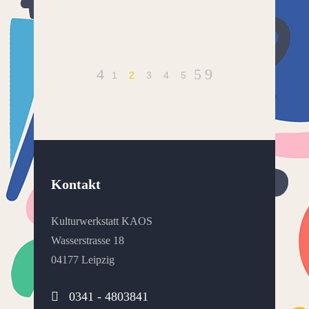
by
Tanz
1
2
3
4
5
Kontakt
Kulturwerkstatt KAOS
Wasserstrasse 18
04177 Leipzig
0341 - 4803841