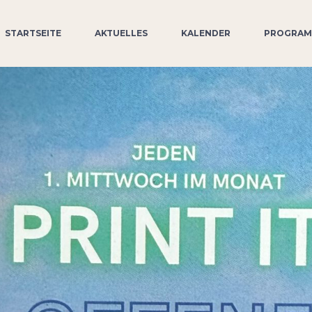
STARTSEITE
AKTUELLES
KALENDER
PROGRA