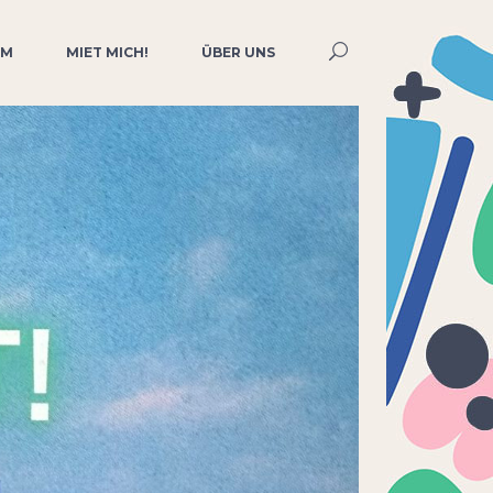
MM
MIET MICH!
ÜBER UNS