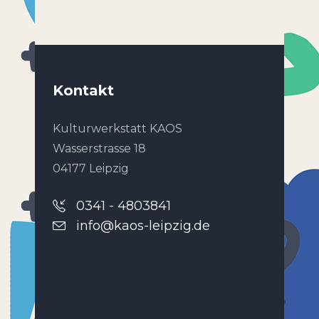
Kontakt
Kulturwerkstatt KAOS
Wasserstrasse 18
04177 Leipzig
0341 - 4803841
info@kaos-leipzig.de