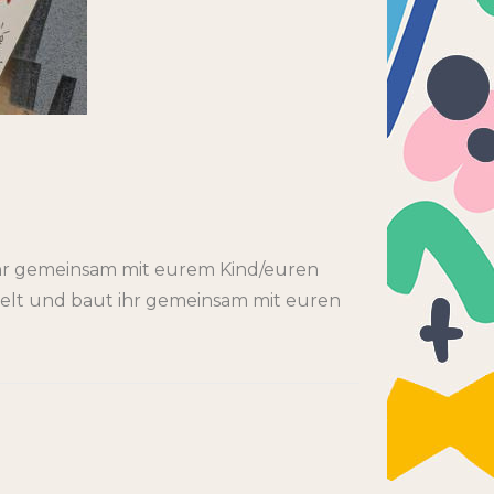
ihr gemeinsam mit eurem Kind/euren
stelt und baut ihr gemeinsam mit euren