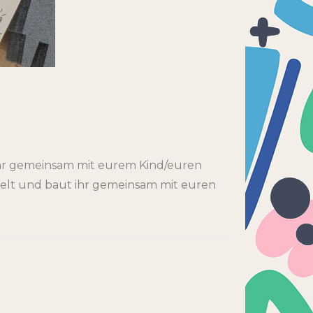
ihr gemeinsam mit eurem Kind/euren
stelt und baut ihr gemeinsam mit euren