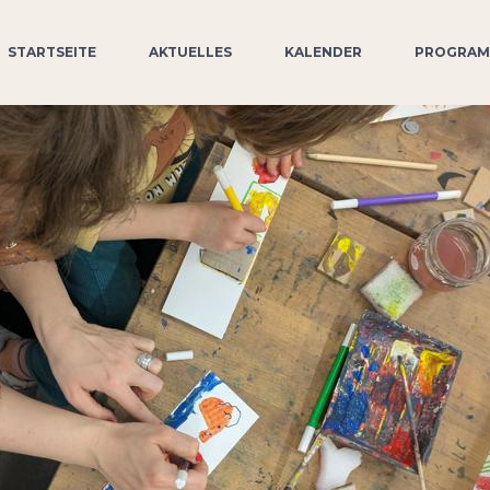
STARTSEITE
AKTUELLES
KALENDER
PROGRA