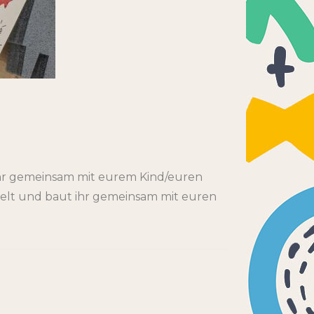
ihr gemeinsam mit eurem Kind/euren
stelt und baut ihr gemeinsam mit euren