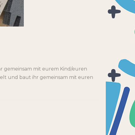
ihr gemeinsam mit eurem Kind/euren
stelt und baut ihr gemeinsam mit euren