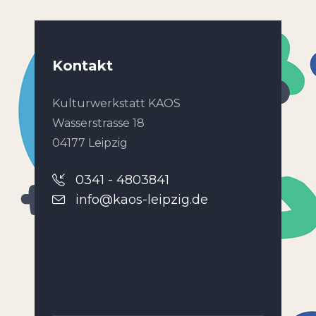
Kontakt
Kulturwerkstatt KAOS
Wasserstrasse 18
04177 Leipzig
0341 - 4803841
info@kaos-leipzig.de