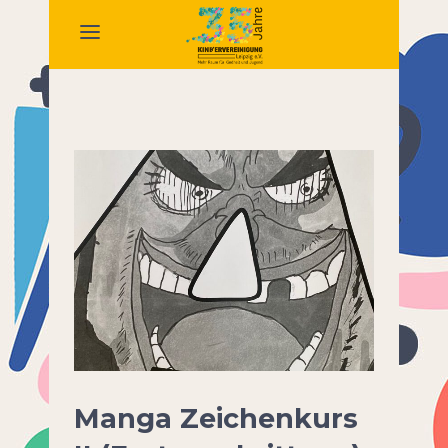
Manga Zeichenkurs