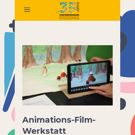
Animations-Film-
Werkstatt