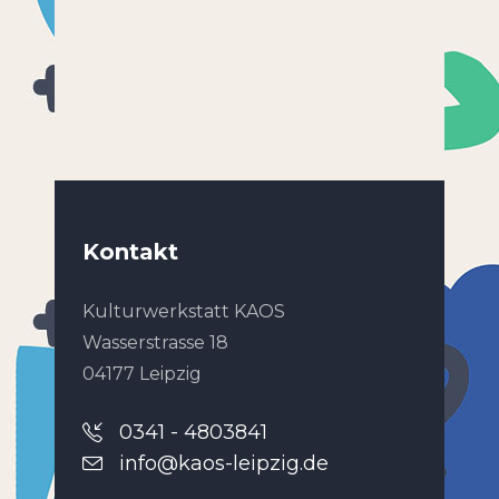
Kontakt
Kulturwerkstatt KAOS
Wasserstrasse 18
04177 Leipzig
0341 - 4803841
info@kaos-leipzig.de