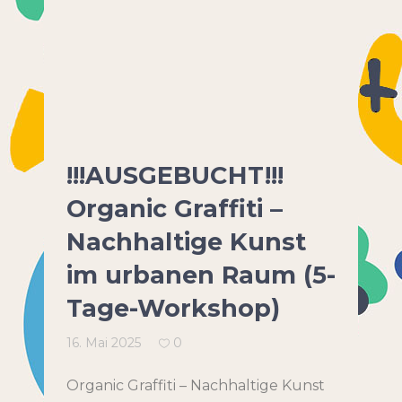
!!!AUSGEBUCHT!!!
Organic Graffiti –
Nachhaltige Kunst
im urbanen Raum (5-
Tage-Workshop)
16. Mai 2025
0
Organic Graffiti – Nachhaltige Kunst