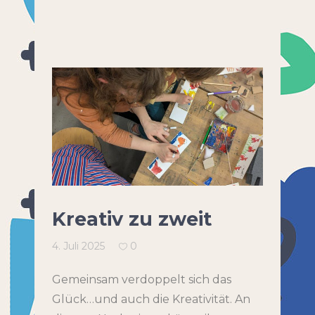
Kreativ zu zweit
4. Juli 2025
0
Gemeinsam verdoppelt sich das
Glück…und auch die Kreativität. An