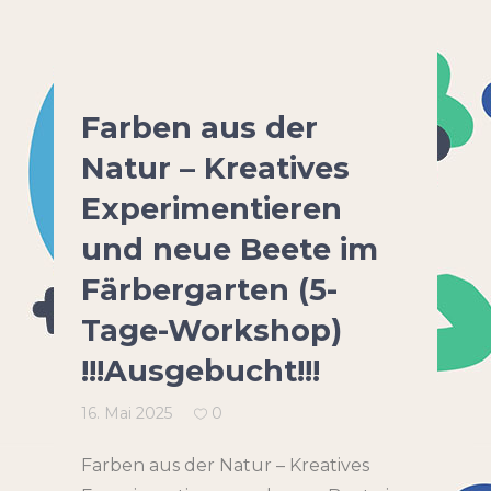
Farben aus der
Natur – Kreatives
Experimentieren
und neue Beete im
Färbergarten (5-
Tage-Workshop)
!!!Ausgebucht!!!
16. Mai 2025
0
Farben aus der Natur – Kreatives