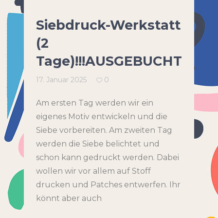
Siebdruck-Werkstatt
(2
Tage)!!!AUSGEBUCHT!!!
17. Januar 2025
0
Am ersten Tag werden wir ein
eigenes Motiv entwickeln und die
Siebe vorbereiten. Am zweiten Tag
werden die Siebe belichtet und
schon kann gedruckt werden. Dabei
wollen wir vor allem auf Stoff
drucken und Patches entwerfen. Ihr
könnt aber auch