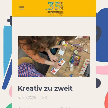
Kreativ zu zweit
4. Juli 2025
0