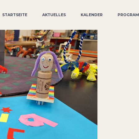
STARTSEITE
AKTUELLES
KALENDER
PROGRA