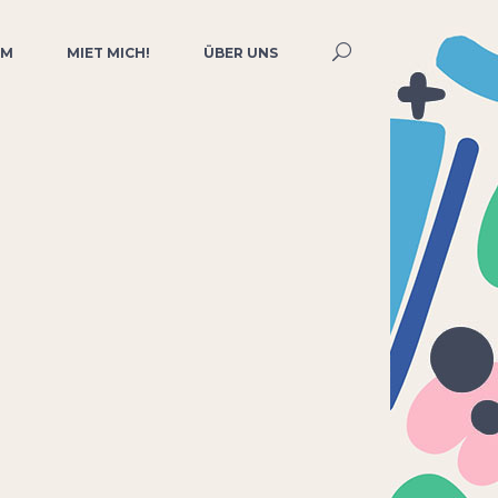
MM
MIET MICH!
ÜBER UNS