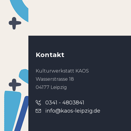
Kontakt
Kulturwerkstatt KAOS
Wasserstrasse 18
04177 Leipzig
0341 - 4803841
info@kaos-leipzig.de