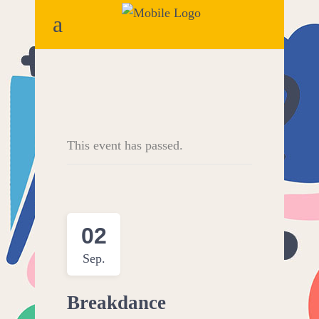
This event has passed.
02
Sep.
Breakdance