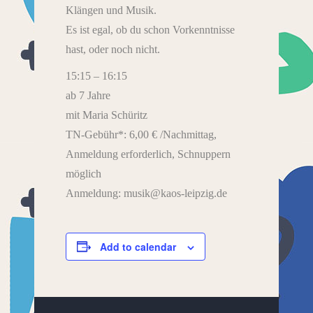
Klängen und Musik.
Es ist egal, ob du schon Vorkenntnisse
hast, oder noch nicht.
15:15 – 16:15
ab 7 Jahre
mit Maria Schüritz
TN-Gebühr*: 6,00 € /Nachmittag,
Anmeldung erforderlich, Schnuppern
möglich
Anmeldung: musik@kaos-leipzig.de
Add to calendar