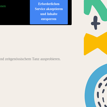
Erforderlichen
onen
Service akzeptieren
und Inhalte
entsperren
und zeitgenössischem Tanz ausprobieren.