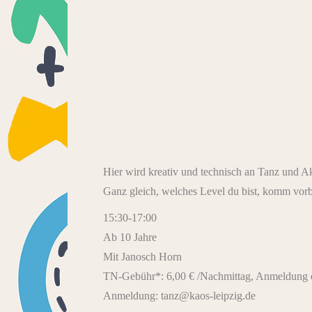
Hier wird kreativ und technisch an Tanz und A
Ganz gleich, welches Level du bist, komm vorb
15:30-17:00
Ab 10 Jahre
Mit Janosch Horn
TN-Gebühr*: 6,00 € /Nachmittag, Anmeldung e
Anmeldung: tanz@kaos-leipzig.de