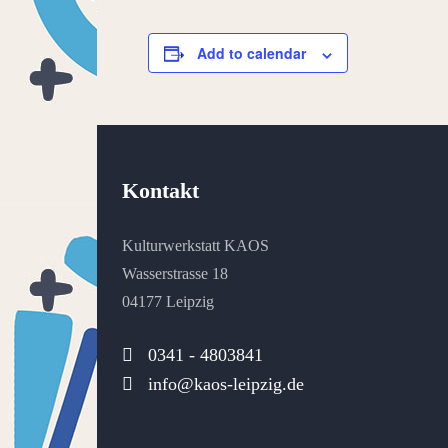
Add to calendar
Kontakt
Kulturwerkstatt KAOS
Wasserstrasse 18
04177 Leipzig
0341 - 4803841
info@kaos-leipzig.de