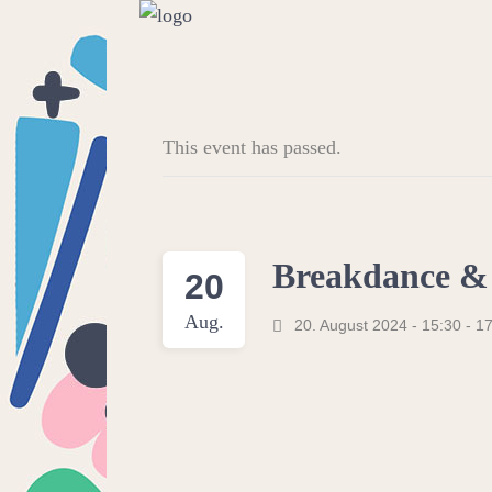
This event has passed.
Breakdance &
20
Aug.
20. August 2024 - 15:30
-
17