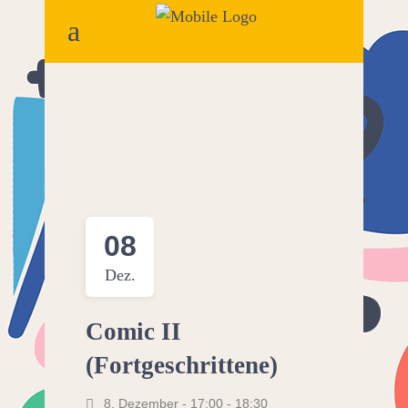
08
Dez.
Comic II
(Fortgeschrittene)
8. Dezember - 17:00
-
18:30