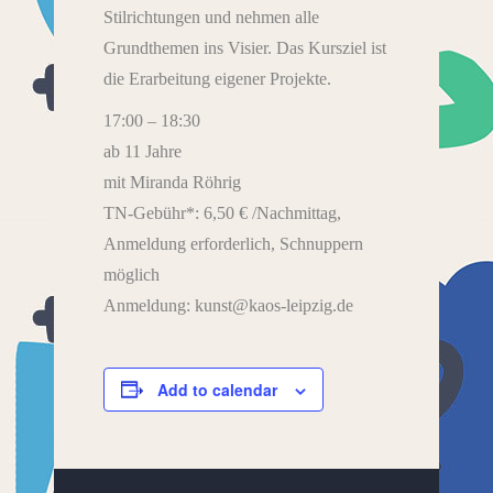
Stilrichtungen und nehmen alle
Grundthemen ins Visier. Das Kursziel ist
die Erarbeitung eigener Projekte.
17:00 – 18:30
ab 11 Jahre
mit Miranda Röhrig
TN-Gebühr*: 6,50 € /Nachmittag,
Anmeldung erforderlich, Schnuppern
möglich
Anmeldung: kunst@kaos-leipzig.de
Add to calendar