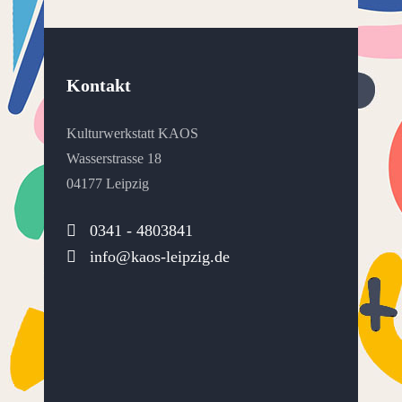
Kontakt
Kulturwerkstatt KAOS
Wasserstrasse 18
04177 Leipzig
0341 - 4803841
info@kaos-leipzig.de