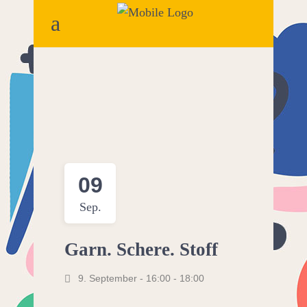
09
Sep.
Garn. Schere. Stoff
9. September - 16:00
-
18:00