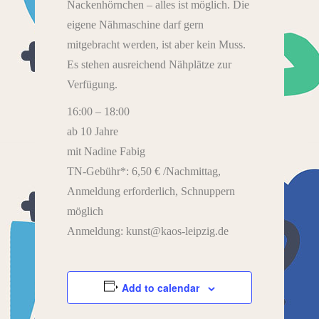
Nackenhörnchen – alles ist möglich. Die
eigene Nähmaschine darf gern
mitgebracht werden, ist aber kein Muss.
Es stehen ausreichend Nähplätze zur
Verfügung.
16:00 – 18:00
ab 10 Jahre
mit Nadine Fabig
TN-Gebühr*: 6,50 € /Nachmittag,
Anmeldung erforderlich, Schnuppern
möglich
Anmeldung: kunst@kaos-leipzig.de
Add to calendar