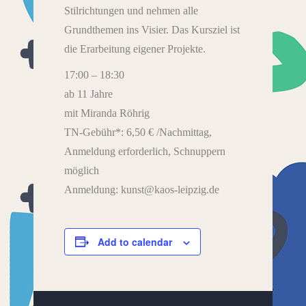
Stilrichtungen und nehmen alle
Grundthemen ins Visier. Das Kursziel ist
die Erarbeitung eigener Projekte.
17:00 – 18:30
ab 11 Jahre
mit Miranda Röhrig
TN-Gebühr*: 6,50 € /Nachmittag,
Anmeldung erforderlich, Schnuppern
möglich
Anmeldung: kunst@kaos-leipzig.de
Add to calendar