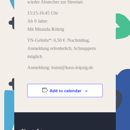
wieder Abstecher zur Streetart.
15:15-16:45 Uhr
Ab 9 Jahre
Mit Miranda Röhrig
TN-Gebühr*: 6,50 € /Nachmittag,
Anmeldung erforderlich, Schnuppern
möglich
Anmeldung: kunst@kaos-leipzig.de
Add to calendar