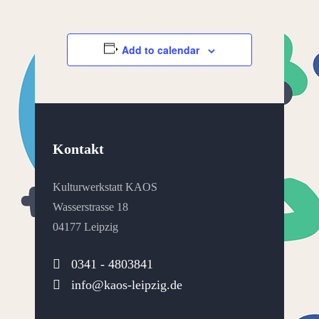
Add to calendar
Kontakt
Kulturwerkstatt KAOS
Wasserstrasse 18
04177 Leipzig
0341 - 4803841
info@kaos-leipzig.de