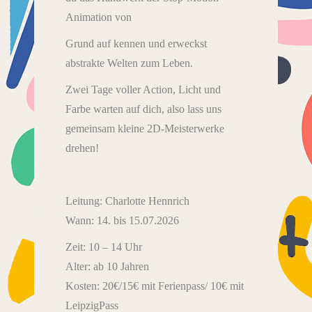
Animation von
Grund auf kennen und erweckst
abstrakte Welten zum Leben.
Zwei Tage voller Action, Licht und
Farbe warten auf dich, also lass uns
gemeinsam kleine 2D-Meisterwerke
drehen!
Leitung: Charlotte Hennrich
Wann: 14. bis 15.07.2026
Zeit: 10 – 14 Uhr
Alter: ab 10 Jahren
Kosten: 20€/15€ mit Ferienpass/ 10€ mit
LeipzigPass