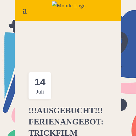
14
Juli
!!!AUSGEBUCHT!!!
FERIENANGEBOT:
TRICKFILM