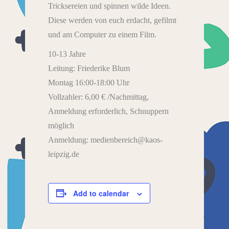
Tricksereien und spinnen wilde Ideen.
Diese werden von euch erdacht, gefilmt
und am Computer zu einem Film.
10-13 Jahre
Leitung: Friederike Blum
Montag 16:00-18:00 Uhr
Vollzahler: 6,00 € /Nachmittag,
Anmeldung erforderlich, Schnuppern
möglich
Anmeldung: medienbereich@kaos-
leipzig.de
Add to calendar