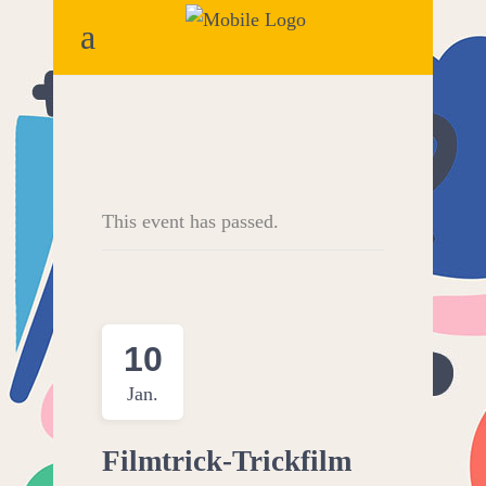
This event has passed.
10
Jan.
Filmtrick-Trickfilm