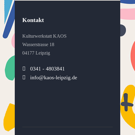
Kontakt
Kulturwerkstatt KAOS
Wasserstrasse 18
04177 Leipzig
0341 - 4803841
info@kaos-leipzig.de