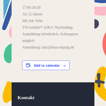
17:00-18:30
Ab 12 Jahren
Mit Jule Yella
TN-Gebühr*: 6,00 € /Nachmittag,
Anmeldung erforderlich, Schnuppern
möglich
Anmeldung: tanz@kaos-leipzig.de
Add to calendar
Kontakt