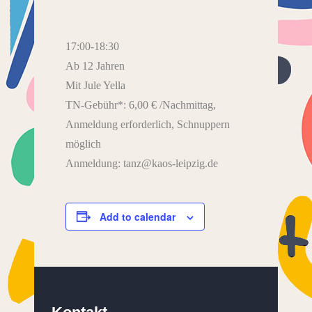
17:00-18:30
Ab 12 Jahren
Mit Jule Yella
TN-Gebühr*: 6,00 € /Nachmittag,
Anmeldung erforderlich, Schnuppern
möglich
Anmeldung: tanz@kaos-leipzig.de
Add to calendar