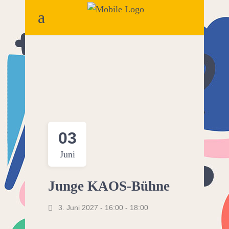
03
Juni
Junge KAOS-Bühne
3. Juni 2027 - 16:00
-
18:00