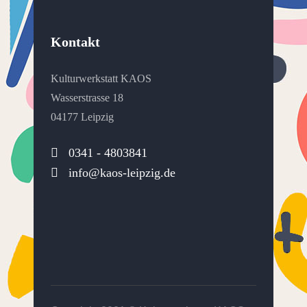
Kontakt
Kulturwerkstatt KAOS
Wasserstrasse 18
04177 Leipzig
0341 - 4803841
info@kaos-leipzig.de