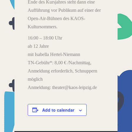
Ende des Kursjahres steht dann eine
Aufführung vor Publikum auf einer der
Open-Air-Bühnen des KAOS-
Kultursommers.
16:00 – 18:00 Uhr
ab 12 Jahre
mit Isabella Hertel-Niemann
TN-Gebühr*: 8,00 € /Nachmittag,
Anmeldung erforderlich, Schnuppern
möglich
Anmeldung: theater@kaos-leipzig.de
Add to calendar