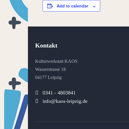
Add to calendar
Kontakt
Kulturwerkstatt KAOS
Wasserstrasse 18
04177 Leipzig
0341 - 4803841
info@kaos-leipzig.de