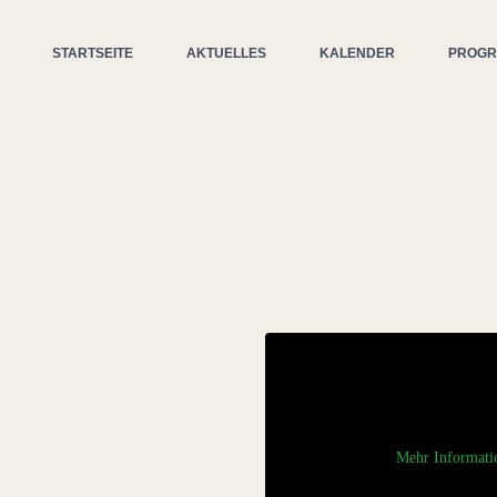
STARTSEITE
AKTUELLES
KALENDER
PROG
Mehr Informati