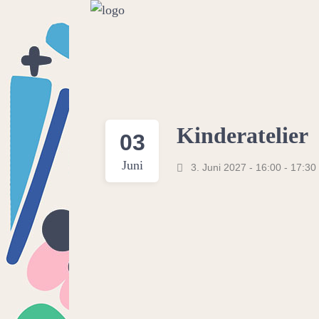
Kinderatelier
03
Juni
3. Juni 2027 - 16:00
-
17:30