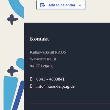
Add to calendar
Kontakt
Kulturwerkstatt KAOS
Wasserstrasse 18
04177 Leipzig
0341 - 4803841
info@kaos-leipzig.de