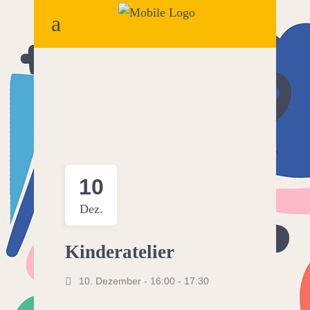
10
Dez.
Kinderatelier
10. Dezember - 16:00
-
17:30