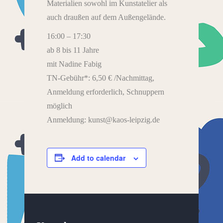
Materialien sowohl im Kunstatelier als
auch draußen auf dem Außengelände.
16:00 – 17:30
ab 8 bis 11 Jahre
mit Nadine Fabig
TN-Gebühr*: 6,50 € /Nachmittag,
Anmeldung erforderlich, Schnuppern
möglich
Anmeldung: kunst@kaos-leipzig.de
Add to calendar