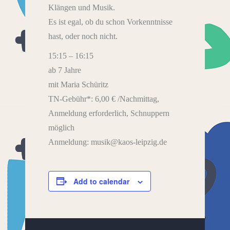
Klängen und Musik.
Es ist egal, ob du schon Vorkenntnisse
hast, oder noch nicht.
15:15 – 16:15
ab 7 Jahre
mit Maria Schüritz
TN-Gebühr*: 6,00 € /Nachmittag,
Anmeldung erforderlich, Schnuppern
möglich
Anmeldung: musik@kaos-leipzig.de
Add to calendar