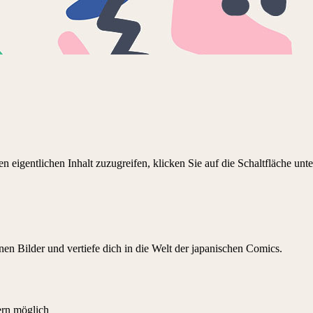
n eigentlichen Inhalt zuzugreifen, klicken Sie auf die Schaltfläche unte
nen Bilder und vertiefe dich in die Welt der japanischen Comics.
ern möglich