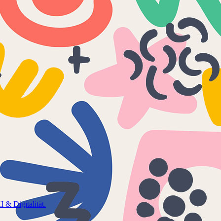
 & Digitalität.