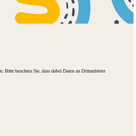
n. Bitte beachten Sie, dass dabei Daten an Drittanbieter