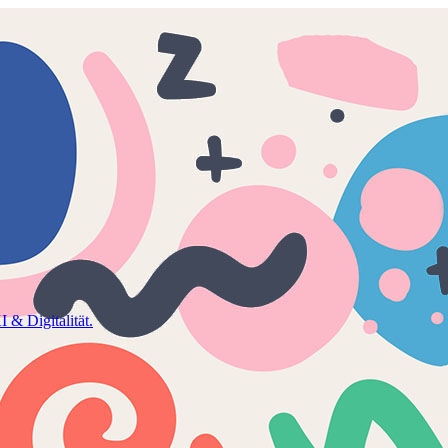
 & Digitalität.