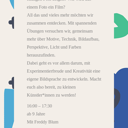
einem Foto ein Film?
All das und vieles mehr möchten wir
zusammen entdecken. Mit spannenden
Übungen versuchen wir, gemeinsam
mehr über Motive, Technik, Bildaufbau,
Perspektive, Licht und Farben
herauszufinden.
Dabei geht es vor allem darum, mit
Experimentierfreude und Kreativität eine
eigene Bildsprache zu entwickeln. Macht
euch also bereit, zu kleinen
Künstler*innen zu werden!
16:00 – 17:30
ab 9 Jahre
Mit Freddy Blum