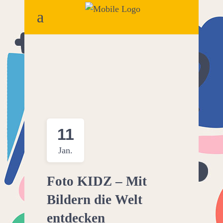
11
Jan.
Foto KIDZ – Mit
Bildern die Welt
entdecken