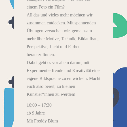
einem Foto ein Film?
All das und vieles mehr möchten wir
zusammen entdecken. Mit spannenden
Übungen versuchen wir, gemeinsam
mehr über Motive, Technik, Bildaufbau,
Perspektive, Licht und Farben
herauszufinden.
Dabei geht es vor allem darum, mit
Experimentierfreude und Kreativität eine
eigene Bildsprache zu entwickeln. Macht
euch also bereit, zu kleinen
Künstler*innen zu werden!
16:00 – 17:30
ab 9 Jahre
Mit Freddy Blum