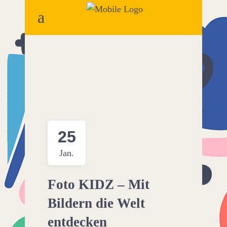
25
Jan.
Foto KIDZ – Mit
Bildern die Welt
entdecken