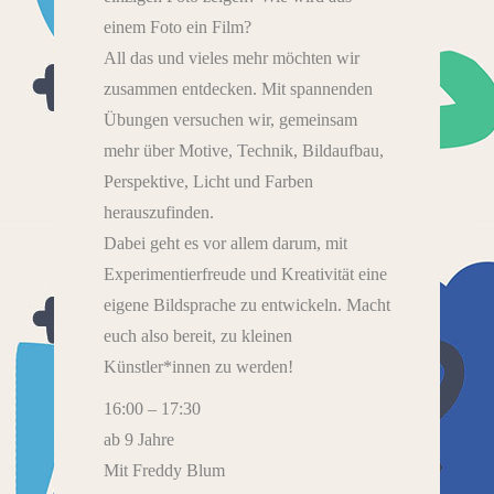
einem Foto ein Film?
All das und vieles mehr möchten wir
zusammen entdecken. Mit spannenden
Übungen versuchen wir, gemeinsam
mehr über Motive, Technik, Bildaufbau,
Perspektive, Licht und Farben
herauszufinden.
Dabei geht es vor allem darum, mit
Experimentierfreude und Kreativität eine
eigene Bildsprache zu entwickeln. Macht
euch also bereit, zu kleinen
Künstler*innen zu werden!
16:00 – 17:30
ab 9 Jahre
Mit Freddy Blum