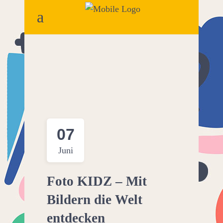
07
Juni
Foto KIDZ – Mit
Bildern die Welt
entdecken