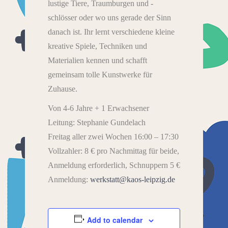
lustige Tiere, Traumburgen und -
schlösser oder wo uns gerade der Sinn
danach ist. Ihr lernt verschiedene kleine
kreative Spiele, Techniken und
Materialien kennen und schafft
gemeinsam tolle Kunstwerke für
Zuhause.
Von 4-6 Jahre + 1 Erwachsener
Leitung: Stephanie Gundelach
Freitag aller zwei Wochen 16:00 – 17:30
Vollzahler: 8 € pro Nachmittag für beide,
Anmeldung erforderlich, Schnuppern 5 €
Anmeldung:
werkstatt@kaos-leipzig.de
Add to calendar