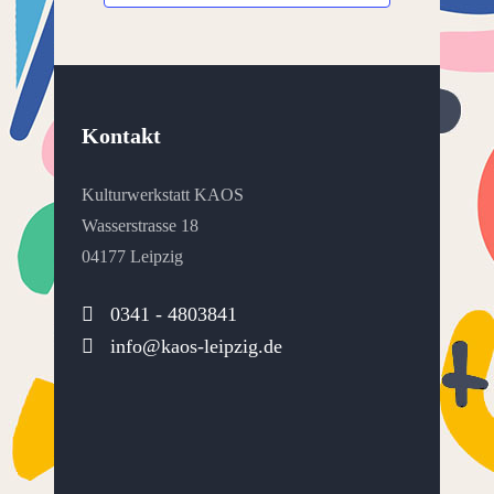
Kontakt
Kulturwerkstatt KAOS
Wasserstrasse 18
04177 Leipzig
0341 - 4803841
info@kaos-leipzig.de