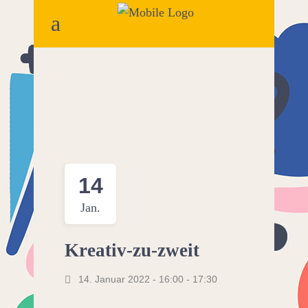
14
Jan.
Kreativ-zu-zweit
14. Januar 2022 - 16:00
-
17:30