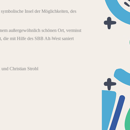
 symbolische Insel der Möglichkeiten, des
 einem außergewöhnlich schönen Ort, vermisst
 die mit Hilfe des SBB Alt-West saniert
 und Christian Strobl