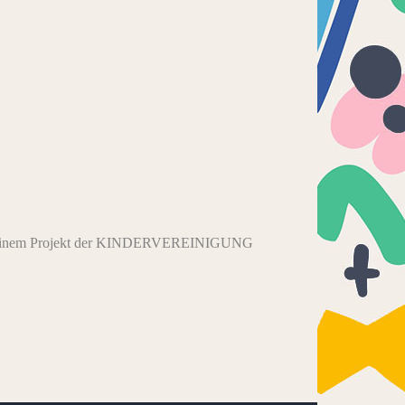
OS – einem Projekt der KINDERVEREINIGUNG