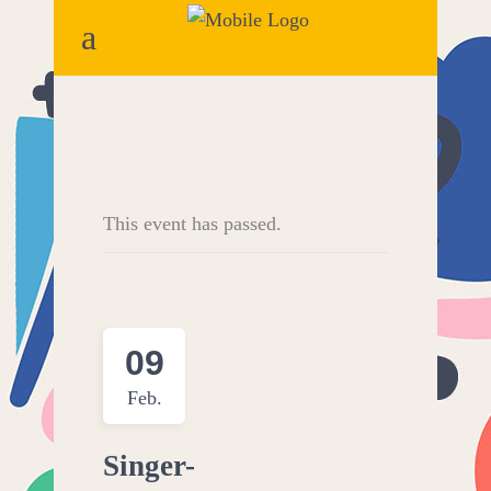
This event has passed.
09
Feb.
Singer-