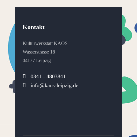
Kontakt
Kulturwerkstatt KAOS
Wasserstrasse 18
04177 Leipzig
0341 - 4803841
info@kaos-leipzig.de