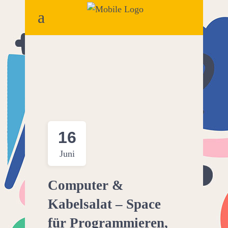
16
Juni
Computer &
Kabelsalat – Space
für Programmieren,