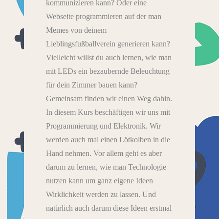
kommunizieren kann? Oder eine
Webseite programmieren auf der man
Memes von deinem
Lieblingsfußballverein generieren kann?
Vielleicht willst du auch lernen, wie man
mit LEDs ein bezaubernde Beleuchtung
für dein Zimmer bauen kann?
Gemeinsam finden wir einen Weg dahin.
In diesem Kurs beschäftigen wir uns mit
Programmierung und Elektronik. Wir
werden auch mal einen Lötkolben in die
Hand nehmen. Vor allem geht es aber
darum zu lernen, wie man Technologie
nutzen kann um ganz eigene Ideen
Wirklichkeit werden zu lassen. Und
natürlich auch darum diese Ideen erstmal