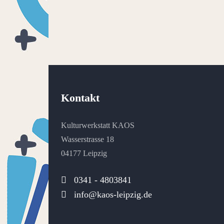
Kontakt
Kulturwerkstatt KAOS
Wasserstrasse 18
04177 Leipzig
0341 - 4803841
info@kaos-leipzig.de