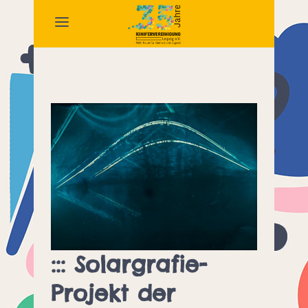
::: Solargrafie-
Projekt der