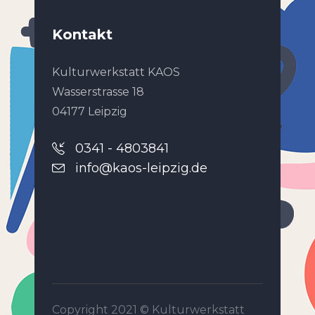
Kontakt
Kulturwerkstatt KAOS
Wasserstrasse 18
04177 Leipzig
0341 - 4803841
info@kaos-leipzig.de
Copyright 2021 ©
Kulturwerkstatt