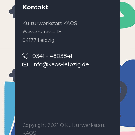
Kontakt
Kulturwerkstatt KAOS
Wasserstrasse 18
04177 Leipzig
0341 - 4803841
info@kaos-leipzig.de
Copyright 2021 ©
Kulturwerkstatt
KAOS