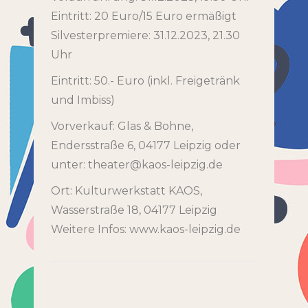
Eintritt: 20 Euro/15 Euro ermäßigt
Silvesterpremiere: 31.12.2023, 21.30
Uhr
Eintritt: 50.- Euro (inkl. Freigetränk
und Imbiss)
Vorverkauf: Glas & Bohne,
Endersstraße 6, 04177 Leipzig oder
unter: theater@kaos-leipzig.de
Ort: Kulturwerkstatt KAOS,
Wasserstraße 18, 04177 Leipzig
Weitere Infos: www.kaos-leipzig.de