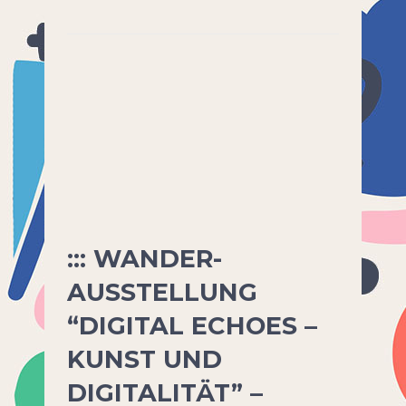
::: WANDER-
AUSSTELLUNG
“DIGITAL ECHOES –
KUNST UND
DIGITALITÄT” –