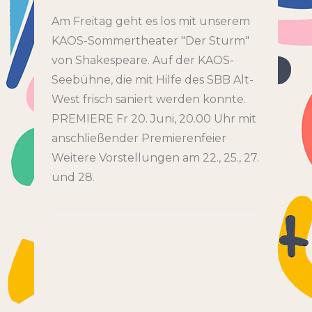
Am Freitag geht es los mit unserem
KAOS-Sommertheater "Der Sturm"
von Shakespeare. Auf der KAOS-
Seebühne, die mit Hilfe des SBB Alt-
West frisch saniert werden konnte.
PREMIERE Fr 20. Juni, 20.00 Uhr mit
anschließender Premierenfeier
Weitere Vorstellungen am 22., 25., 27.
und 28.