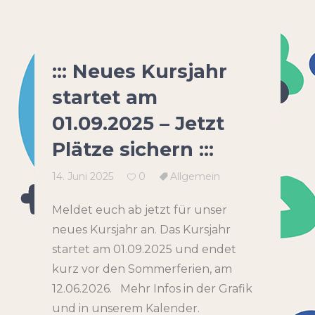
::: Neues Kursjahr
startet am
01.09.2025 – Jetzt
Plätze sichern :::
14. Juni 2025
0
Allgemein
Meldet euch ab jetzt für unser
neues Kursjahr an. Das Kursjahr
startet am 01.09.2025 und endet
kurz vor den Sommerferien, am
12.06.2026. Mehr Infos in der Grafik
und in unserem Kalender.