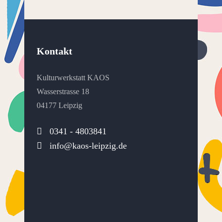
Kontakt
Kulturwerkstatt KAOS
Wasserstrasse 18
04177 Leipzig
0341 - 4803841
info@kaos-leipzig.de