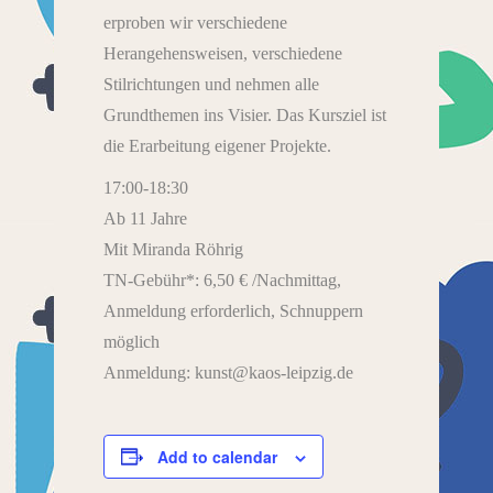
erproben wir verschiedene
Herangehensweisen, verschiedene
Stilrichtungen und nehmen alle
Grundthemen ins Visier. Das Kursziel ist
die Erarbeitung eigener Projekte.
17:00-18:30
Ab 11 Jahre
Mit Miranda Röhrig
TN-Gebühr*: 6,50 € /Nachmittag,
Anmeldung erforderlich, Schnuppern
möglich
Anmeldung: kunst@kaos-leipzig.de
Add to calendar