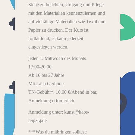
Siebe zu belichten, Umgang und Pflege
mit den Materialien kennenzulernen und
auf vielfältige Materialien wie Textil und
Papier zu drucken. Der Kurs ist
fortlaufend, es kann jederzeit
eingestiegen werden.
jeden 1. Mittwoch des Monats
17:00-20:00
Ab 16 bis 27 Jahre
Mit Laila Gerbode
TN-Gebühr*: 10,00 €/Abend in bar,
Anmeldung erforderlich
Anmeldung unter: kunst@kaos-
leipzig.de
***Was du mitbringen solltest: