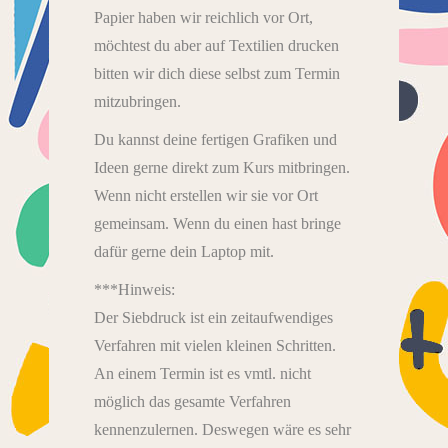
Papier haben wir reichlich vor Ort,
möchtest du aber auf Textilien drucken
bitten wir dich diese selbst zum Termin
mitzubringen.
Du kannst deine fertigen Grafiken und
Ideen gerne direkt zum Kurs mitbringen.
Wenn nicht erstellen wir sie vor Ort
gemeinsam. Wenn du einen hast bringe
dafür gerne dein Laptop mit.
***Hinweis:
Der Siebdruck ist ein zeitaufwendiges
Verfahren mit vielen kleinen Schritten.
An einem Termin ist es vmtl. nicht
möglich das gesamte Verfahren
kennenzulernen. Deswegen wäre es sehr