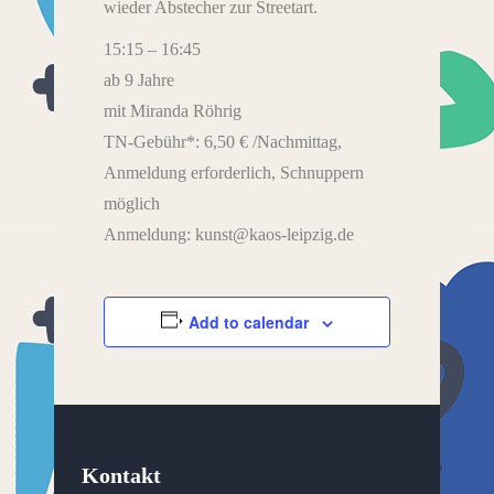
wieder Abstecher zur Streetart.
15:15 – 16:45
ab 9 Jahre
mit Miranda Röhrig
TN-Gebühr*: 6,50 € /Nachmittag,
Anmeldung erforderlich, Schnuppern
möglich
Anmeldung: kunst@kaos-leipzig.de
Add to calendar
Kontakt