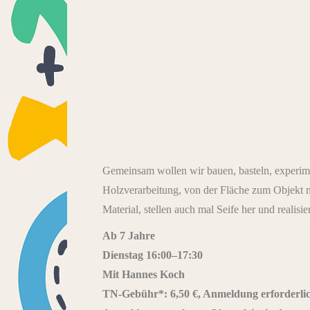
Gemeinsam wollen wir bauen, basteln, experime
Holzverarbeitung, von der Fläche zum Objekt m
Material, stellen auch mal Seife her und realisie
Ab 7 Jahre
Dienstag 16:00–17:30
Mit Hannes Koch
TN-Gebühr*: 6,50 €, Anmeldung erforderli