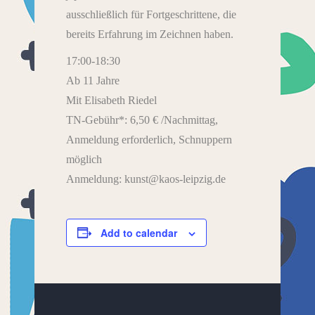
ausschließlich für Fortgeschrittene, die
bereits Erfahrung im Zeichnen haben.
17:00-18:30
Ab 11 Jahre
Mit Elisabeth Riedel
TN-Gebühr*: 6,50 € /Nachmittag,
Anmeldung erforderlich, Schnuppern
möglich
Anmeldung: kunst@kaos-leipzig.de
Add to calendar