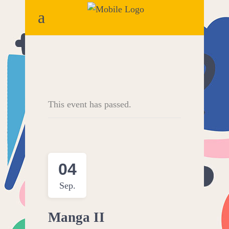
This event has passed.
04
Sep.
Manga II