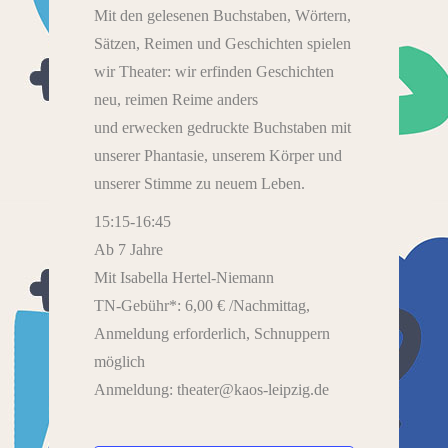
Mit den gelesenen Buchstaben, Wörtern,
Sätzen, Reimen und Geschichten spielen
wir Theater: wir erfinden Geschichten
neu, reimen Reime anders
und erwecken gedruckte Buchstaben mit
unserer Phantasie, unserem Körper und
unserer Stimme zu neuem Leben.
15:15-16:45
Ab 7 Jahre
Mit Isabella Hertel-Niemann
TN-Gebühr*: 6,00 € /Nachmittag,
Anmeldung erforderlich, Schnuppern
möglich
Anmeldung: theater@kaos-leipzig.de