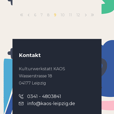
6
7
8
9
10
11
12
Kontakt
Kulturwerkstatt KAOS
Wasserstrasse 18
04177 Leipzig
0341 - 4803841
info@kaos-leipzig.de