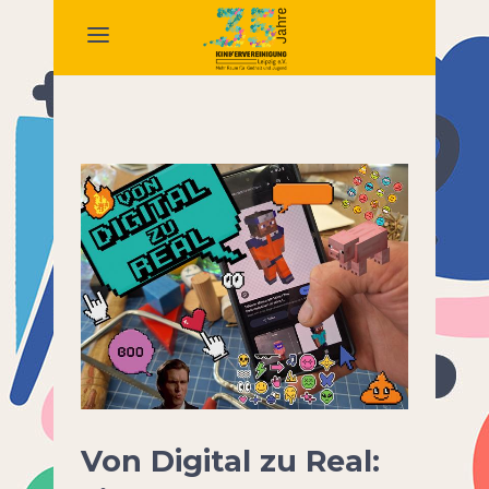
Von Digital zu Real: