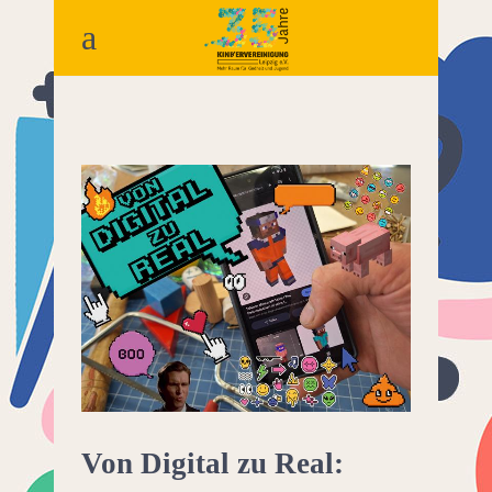
Von Digital zu Real: