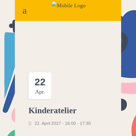
22
Apr.
Kinderatelier
22. April 2027 - 16:00
-
17:30