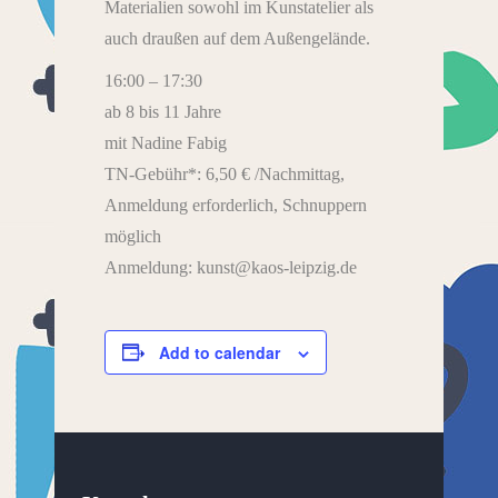
Materialien sowohl im Kunstatelier als
auch draußen auf dem Außengelände.
16:00 – 17:30
ab 8 bis 11 Jahre
mit Nadine Fabig
TN-Gebühr*: 6,50 € /Nachmittag,
Anmeldung erforderlich, Schnuppern
möglich
Anmeldung: kunst@kaos-leipzig.de
Add to calendar