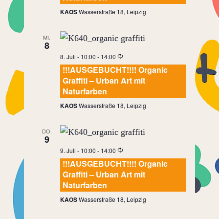
KAOS
Wasserstraße 18, Leipzig
MI.
8
8. Juli - 10:00
-
14:00
!!!AUSGEBUCHT!!!! Organic
Graffiti – Urban Art mit
Naturfarben
KAOS
Wasserstraße 18, Leipzig
DO.
9
9. Juli - 10:00
-
14:00
!!!AUSGEBUCHT!!!! Organic
Graffiti – Urban Art mit
Naturfarben
KAOS
Wasserstraße 18, Leipzig