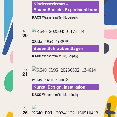
Kinderwerkstatt –
Bauen.Basteln. Experimentieren
KAOS
Wasserstraße 18, Leipzig
MI.
20
20. Mai - 16:30
-
18:00
Bauen.Schrauben.Sägen
KAOS
Wasserstraße 18, Leipzig
DO.
21
21. Mai - 16:30
-
18:00
Kunst. Design. Installation
KAOS
Wasserstraße 18, Leipzig
DI.
26