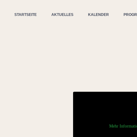
STARTSEITE
AKTUELLES
KALENDER
PROG
Mehr Informati