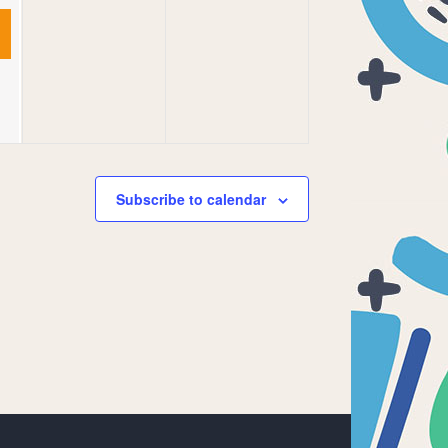
Subscribe to calendar