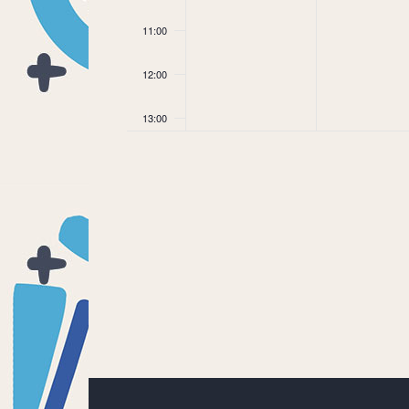
11:00
12:00
13:00
14:00
15:00
16:00
17:00
18:00
19:00