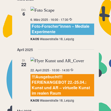
DO.
6
6. März 2025 - 16:00
-
17:30
Foto-Forscher*innen – Mediale
Experimente
KAOS
Wasserstraße 18, Leipzig
April 2025
DI.
22
22. April 2025 - 10:00
-
14:00
!!!Ausgebucht!!!
FERIENANGEBOT 22.-25.04.:
Kunst und AR – virtuelle Kunst
im realen Raum
KAOS
Wasserstraße 18, Leipzig
Mai 2025