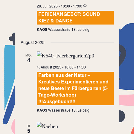
28. Juli 2025 - 10:00
-
17:00
FERIENANGEBOT: SOUND
KIEZ & DANCE
KAOS
Wasserstraße 18, Leipzig
August 2025
MO.
4
4. August 2025 - 10:00
-
14:00
Farben aus der Natur –
Kreatives Experimentieren und
neue Beete im Färbergarten (5-
Tage-Workshop)
!!!Ausgebucht!!!
KAOS
Wasserstraße 18, Leipzig
DI.
5