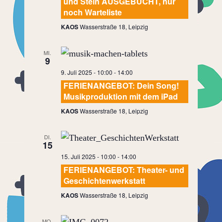
und Stein AUSGEBUCHT, nur
noch Warteliste
KAOS
Wasserstraße 18, Leipzig
MI.
9
9. Juli 2025 - 10:00
-
14:00
FERIENANGEBOT: Dein Song!
Musikproduktion mit dem iPad
KAOS
Wasserstraße 18, Leipzig
DI.
15
15. Juli 2025 - 10:00
-
14:00
FERIENANGEBOT: Theater- und
Geschichtenwerkstatt
KAOS
Wasserstraße 18, Leipzig
MO.